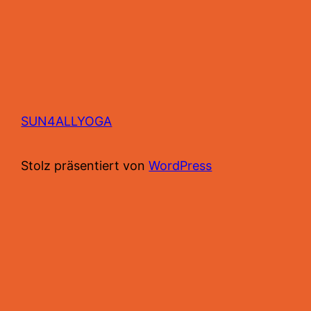
SUN4ALLYOGA
Stolz präsentiert von
WordPress