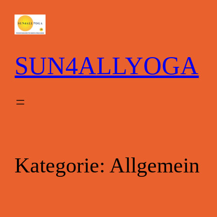
SUN4ALLYOGA
Kategorie:
Allgemein